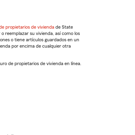
de propietarios de vivienda
de State
 o reemplazar su vivienda, así como los
iones o tiene artículos guardados en un
ienda por encima de cualquier otra
o de propietarios de vivienda en línea.