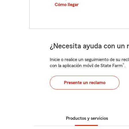
Cómo llegar
¿Necesita ayuda con un 
Inicie o realice un seguimiento de su rec
®
con la aplicación móvil de State Farm
.
Presente un reclamo
Productos y servicios